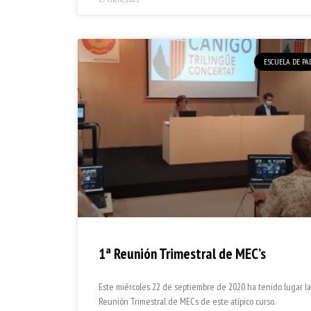
ESCUELA DE PA
1ª Reunión Trimestral de MEC’s
Este miércoles 22 de septiembre de 2020 ha tenido lugar la
Reunión Trimestral de MECs de este atípico curso.