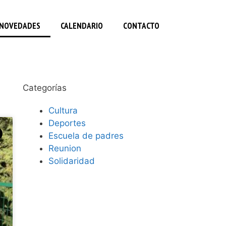
NOVEDADES
CALENDARIO
CONTACTO
Categorías
Cultura
Deportes
Escuela de padres
Reunion
Solidaridad