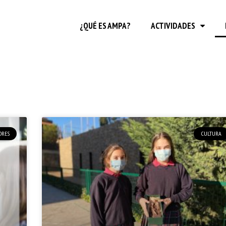
¿QUÉ ES AMPA?
ACTIVIDADES
DRES
CULTURA