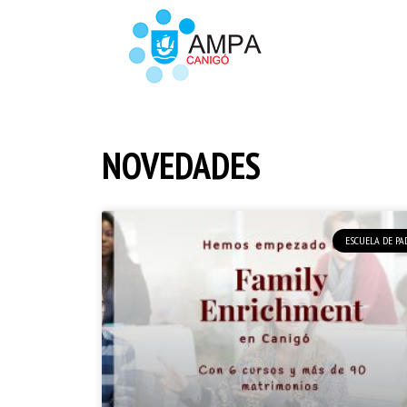
NOVEDADES
ESCUELA DE PA